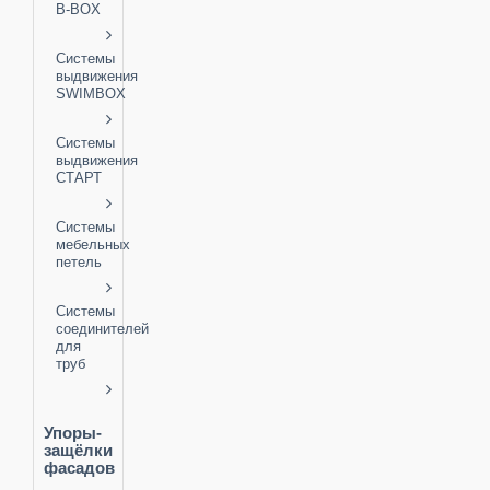
B-BOX
Системы
выдвижения
SWIMBOX
Системы
выдвижения
СТАРТ
Системы
мебельных
петель
Системы
соединителей
для
труб
Упоры-
защёлки
фасадов