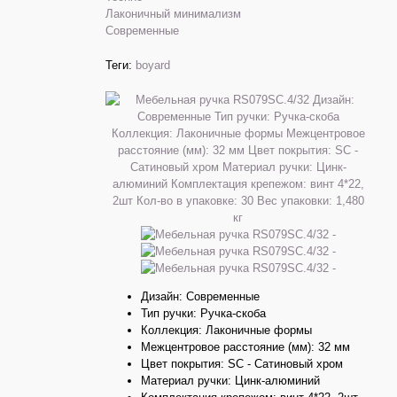
Лаконичный минимализм
Современные
Теги:
boyard
Дизайн: Современные
Тип ручки: Ручка-скоба
Коллекция: Лаконичные формы
Межцентровое расстояние (мм): 32 мм
Цвет покрытия: SC - Сатиновый хром
Материал ручки: Цинк-алюминий