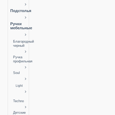
Подстолья
Ручки
мебельные
Благородный
черный
Ручка
профильная
Soul
Light
Techno
Детские