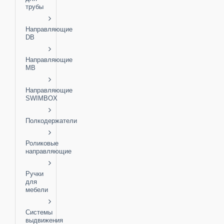
трубы
Направляющие
DB
Направляющие
MB
Направляющие
SWIMBOX
Полкодержатели
Роликовые
направляющие
Ручки
для
мебели
Системы
выдвижения