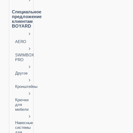
Специальное
предложение
клиентам
BOYARD
AERO
SWIMBOX
PRO
Другое
Кронштейны
Крючки
для
мебели
Навесные
системы
для