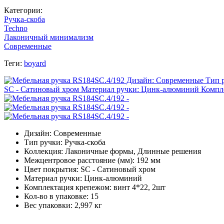
Категории:
Ручка-скоба
Techno
Лаконичный минимализм
Современные
Теги:
boyard
Дизайн: Современные
Тип ручки: Ручка-скоба
Коллекция: Лаконичные формы, Длинные решения
Межцентровое расстояние (мм): 192 мм
Цвет покрытия: SC - Сатиновый хром
Материал ручки: Цинк-алюминий
Комплектация крепежом: винт 4*22, 2шт
Кол-во в упаковке: 15
Вес упаковки: 2,997 кг