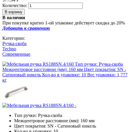
Количество:
В наличии
При покупке кратно 1-ой упаковке действует скидка до 20%
Добавить к сравнению
Категории:
Ручка-скоба
Techno
Современные
Тип ручки: Ручка-скоба
Межцентровое расстояние (мм): 160 мм
Цвет покрытия: SN - Сатиновый никель
Кол-во в упаковке: 10