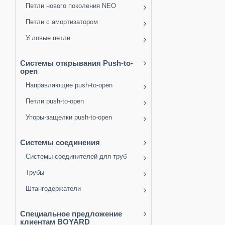
Петли нового поколения NEO
Петли с амортизатором
Угловые петли
Системы открывания Push-to-
open
Направляющие push-to-open
Петли push-to-open
Упоры-защелки push-to-open
Системы соединения
Системы соединителей для труб
Трубы
Штангодержатели
Специальное предложение
клиентам BOYARD