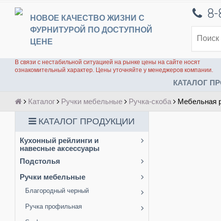
8-
НОВОЕ КАЧЕСТВО ЖИЗНИ С
ФУРНИТУРОЙ ПО ДОСТУПНОЙ
ЦЕНЕ
В связи с нестабильной ситуацией на рынке цены на сайте носят
ознакомительный характер. Цены уточняйте у менеджеров компании.
КАТАЛОГ ПР
Каталог
Ручки мебельные
Ручка-скоба
Мебельная р
КАТАЛОГ ПРОДУКЦИИ
Кухонный рейлинги и
навесные аксессуары
Подстолья
Ручки мебельные
Благородный черный
Ручка профильная