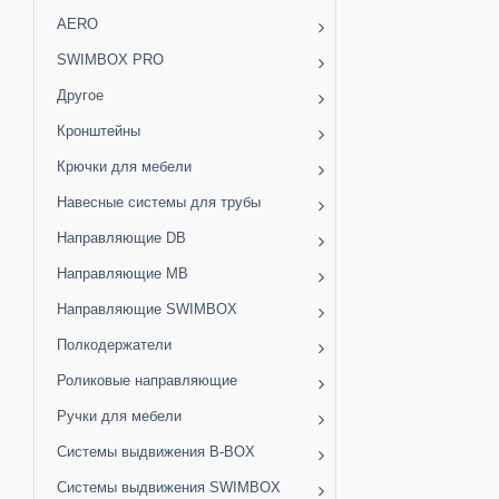
AERO
SWIMBOX PRO
Другое
Кронштейны
Крючки для мебели
Навесные системы для трубы
Направляющие DB
Направляющие MB
Направляющие SWIMBOX
Полкодержатели
Роликовые направляющие
Ручки для мебели
Системы выдвижения B-BOX
Системы выдвижения SWIMBOX