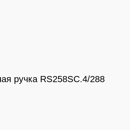
ая ручка RS258SC.4/288