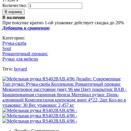
Количество:
В наличии
При покупке кратно 1-ой упаковке действует скидка до 20%
Добавить к сравнению
Категории:
Ручка-скоба
Soul
Романтичный прованс
Ручки для мебели
Теги:
boyard
Дизайн: Современные