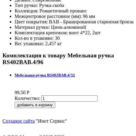
Тип ручки: Ручка-скоба
Коллекция: Романтичный прованс
Межцентровое расстояние (мм): 96 мм
Цвет покрытия: BAB - Брашированная старинная бронза
Материал ручки: Цинк-алюминий
Комплектация крепежом: винт 4*22, 2шт
Кол-во в упаковке: 30
Вес упаковки: 2,457 кг
Комплектация к товару
Мебельная ручка
RS402BAB.4/96
Мебельная ручка RS402BAB.4/32
99,50
Р
Количество:
Создание сайта
"Инет Сервис"