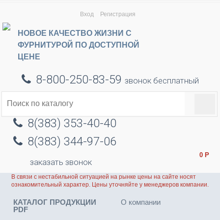
Вход
Регистрация
НОВОЕ КАЧЕСТВО ЖИЗНИ С
ФУРНИТУРОЙ ПО ДОСТУПНОЙ
ЦЕНЕ
8-800-250-83-59
звонок бесплатный
8(383) 353-40-40
8(383) 344-97-06
0
Р
заказать звонок
В связи с нестабильной ситуацией на рынке цены на сайте носят
ознакомительный характер. Цены уточняйте у менеджеров компании.
КАТАЛОГ ПРОДУКЦИИ
О компании
PDF