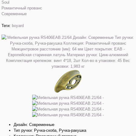
Soul
Романтичный прованс
Современные
Теги:
boyard
Дизайн: Современные
Тип ручки: Ручка-скоба, Ручка-ракушка