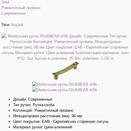
Soul
Романтичный прованс
Современные
Теги:
boyard
Дизайн: Современные
Тип ручки: Ручка-скоба
Коллекция: Романтичный прованс
Межцентровое расстояние (мм): 96 мм
Цвет покрытия: EAB - Европейская старинная латунь
Материал ручки: Цинк-алюминий