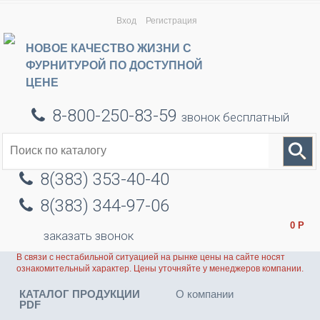
Вход
Регистрация
НОВОЕ КАЧЕСТВО ЖИЗНИ С
ФУРНИТУРОЙ ПО ДОСТУПНОЙ
ЦЕНЕ
8-800-250-83-59
звонок бесплатный
8(383) 353-40-40
8(383) 344-97-06
0
Р
заказать звонок
В связи с нестабильной ситуацией на рынке цены на сайте носят
ознакомительный характер. Цены уточняйте у менеджеров компании.
КАТАЛОГ ПРОДУКЦИИ
О компании
PDF