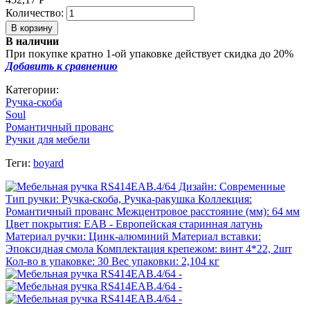
Количество:
В наличии
При покупке кратно 1-ой упаковке действует скидка до 20%
Добавить к сравнению
Категории:
Ручка-скоба
Soul
Романтичный прованс
Ручки для мебели
Теги:
boyard