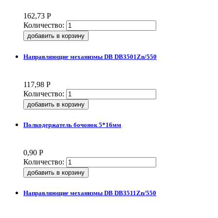
162,73
Р
Количество:
Направляющие механизмы DB DB3501Zn/550
117,98
Р
Количество:
Полкодержатель бочонок 5*16мм
0,90
Р
Количество:
Направляющие механизмы DB DB3511Zn/550