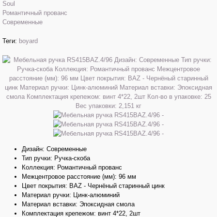
Soul
Романтичный прованс
Современные
Теги:
boyard
Дизайн: Современные
Тип ручки: Ручка-скоба
Коллекция: Романтичный прованс
Межцентровое расстояние (мм): 96 мм
Цвет покрытия: BAZ - Чернёный старинный цинк
Материал ручки: Цинк-алюминий
Материал вставки: Эпоксидная смола
Комплектация крепежом: винт 4*22, 2шт