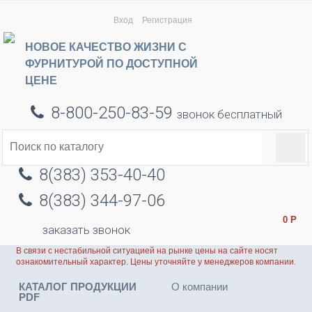
Вход
Регистрация
НОВОЕ КАЧЕСТВО ЖИЗНИ С
ФУРНИТУРОЙ ПО ДОСТУПНОЙ
ЦЕНЕ
8-800-250-83-59
звонок бесплатный
8(383) 353-40-40
8(383) 344-97-06
0
Р
заказать звонок
В связи с нестабильной ситуацией на рынке цены на сайте носят
ознакомительный характер. Цены уточняйте у менеджеров компании.
КАТАЛОГ ПРОДУКЦИИ
О компании
PDF