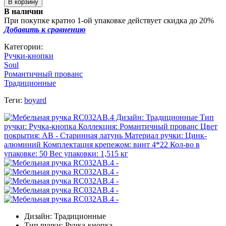
В наличии
При покупке кратно 1-ой упаковке действует скидка до 20%
Добавить к сравнению
Категории:
Ручки-кнопки
Soul
Романтичный прованс
Традиционные
Теги:
boyard
Дизайн: Традиционные
Тип ручки: Ручка-кнопка