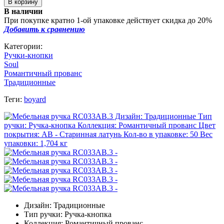
В наличии
При покупке кратно 1-ой упаковке действует скидка до 20%
Добавить к сравнению
Категории:
Ручки-кнопки
Soul
Романтичный прованс
Традиционные
Теги:
boyard
Дизайн: Традиционные
Тип ручки: Ручка-кнопка
Коллекция: Романтичный прованс