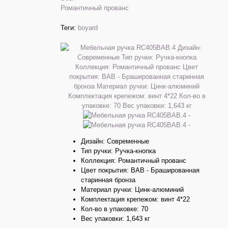
Романтичный прованс
Теги:
boyard
Дизайн: Современные
Тип ручки: Ручка-кнопка
Коллекция: Романтичный прованс
Цвет покрытия: BAB - Брашированная
старинная бронза
Материал ручки: Цинк-алюминий
Комплектация крепежом: винт 4*22
Кол-во в упаковке: 70
Вес упаковки: 1,643 кг