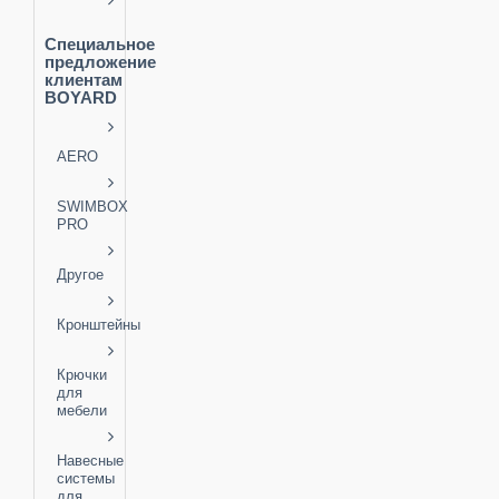
Специальное
предложение
клиентам
BOYARD
AERO
SWIMBOX
PRO
Другое
Кронштейны
Крючки
для
мебели
Навесные
системы
для