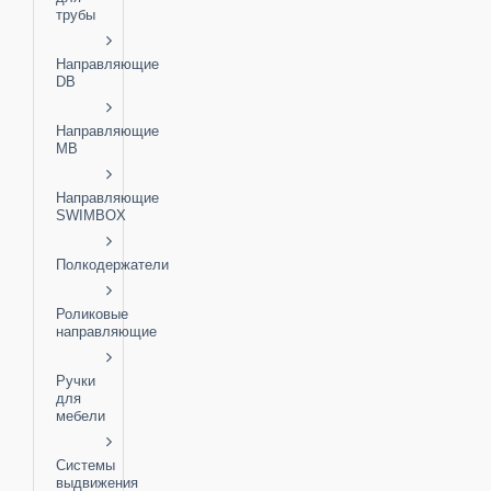
трубы
Направляющие
DB
Направляющие
MB
Направляющие
SWIMBOX
Полкодержатели
Роликовые
направляющие
Ручки
для
мебели
Системы
выдвижения