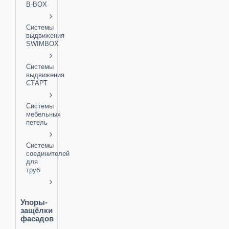
B-BOX
Системы
выдвижения
SWIMBOX
Системы
выдвижения
СТАРТ
Системы
мебельных
петель
Системы
соединителей
для
труб
Упоры-
защёлки
фасадов