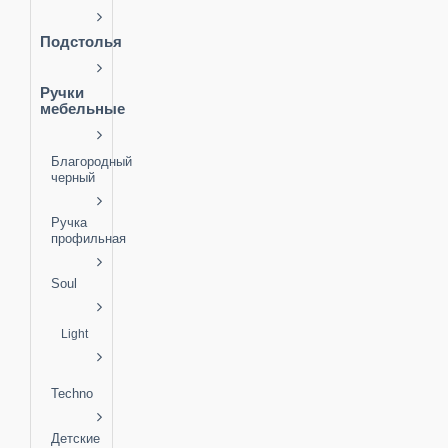
Подстолья
Ручки
мебельные
Благородный
черный
Ручка
профильная
Soul
Light
Techno
Детские