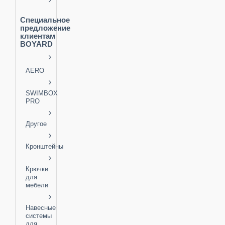
Специальное
предложение
клиентам
BOYARD
AERO
SWIMBOX
PRO
Другое
Кронштейны
Крючки
для
мебели
Навесные
системы
для