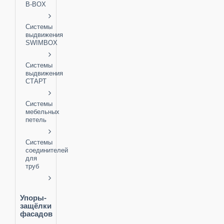
B-BOX
Системы
выдвижения
SWIMBOX
Системы
выдвижения
СТАРТ
Системы
мебельных
петель
Системы
соединителей
для
труб
Упоры-
защёлки
фасадов