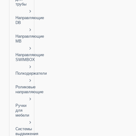
трубы
Направляющие
DB
Направляющие
MB
Направляющие
SWIMBOX
Полкодержатели
Роликовые
направляющие
Ручки
для
мебели
Системы
выдвижения