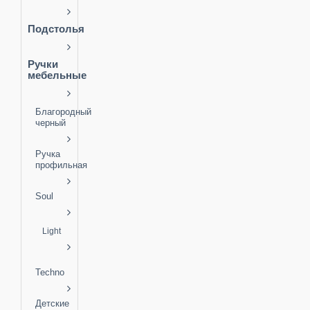
Подстолья
Ручки
мебельные
Благородный
черный
Ручка
профильная
Soul
Light
Techno
Детские