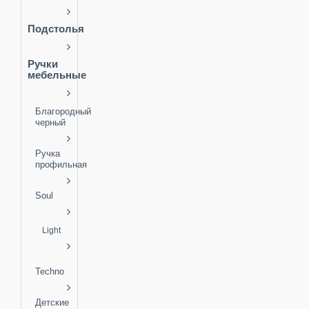
Подстолья
Ручки
мебельные
Благородный
черный
Ручка
профильная
Soul
Light
Techno
Детские