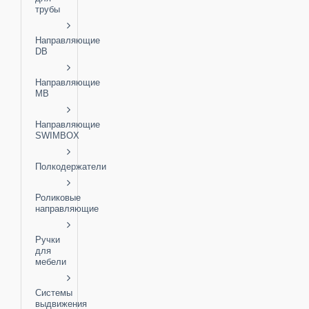
трубы
Направляющие
DB
Направляющие
MB
Направляющие
SWIMBOX
Полкодержатели
Роликовые
направляющие
Ручки
для
мебели
Системы
выдвижения