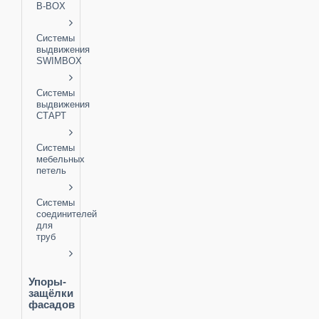
B-BOX
Системы
выдвижения
SWIMBOX
Системы
выдвижения
СТАРТ
Системы
мебельных
петель
Системы
соединителей
для
труб
Упоры-
защёлки
фасадов