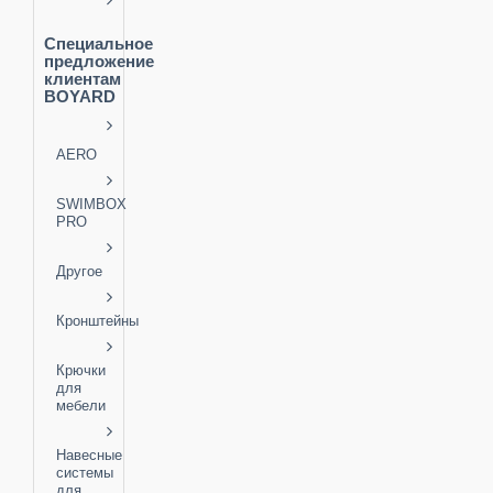
Специальное
предложение
клиентам
BOYARD
AERO
SWIMBOX
PRO
Другое
Кронштейны
Крючки
для
мебели
Навесные
системы
для