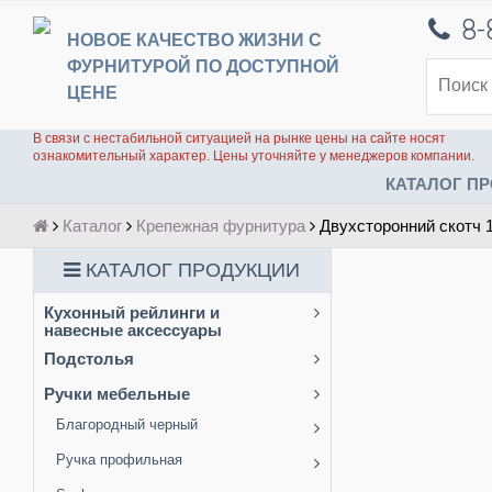
8-
НОВОЕ КАЧЕСТВО ЖИЗНИ С
ФУРНИТУРОЙ ПО ДОСТУПНОЙ
ЦЕНЕ
В связи с нестабильной ситуацией на рынке цены на сайте носят
ознакомительный характер. Цены уточняйте у менеджеров компании.
КАТАЛОГ ПР
Каталог
Крепежная фурнитура
Двухсторонний скотч
КАТАЛОГ ПРОДУКЦИИ
Кухонный рейлинги и
навесные аксессуары
Подстолья
Ручки мебельные
Благородный черный
Ручка профильная