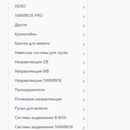
AERO
SWIMBOX PRO
Другое
Кронштейны
Крючки для мебели
Навесные системы для трубы
Направляющие DB
Направляющие MB
Направляющие SWIMBOX
Полкодержатели
Роликовые направляющие
Ручки для мебели
Системы выдвижения B-BOX
Системы выдвижения SWIMBOX