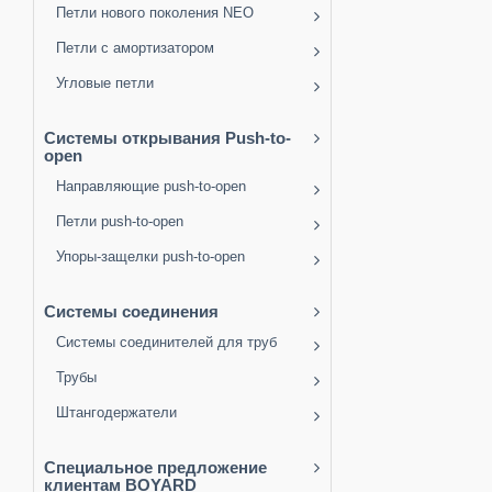
Петли нового поколения NEO
Петли с амортизатором
Угловые петли
Системы открывания Push-to-
open
Направляющие push-to-open
Петли push-to-open
Упоры-защелки push-to-open
Системы соединения
Системы соединителей для труб
Трубы
Штангодержатели
Специальное предложение
клиентам BOYARD