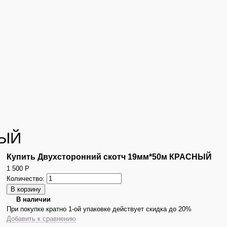
НЫЙ
Купить Двухсторонний скотч 19мм*50м КРАСНЫЙ
1 500
Р
Количество:
В наличии
При покупке кратно 1-ой упаковке действует скидка до 20%
Добавить к сравнению