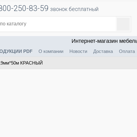
800-250-83-59
звонок бесплатный
Интернет-магазин мебел
ОДУКЦИИ PDF
О компании
Новости
Доставка
Оплата
 19мм*50м КРАСНЫЙ