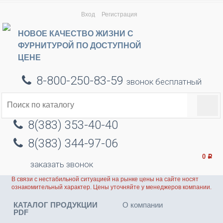
Вход
Регистрация
НОВОЕ КАЧЕСТВО ЖИЗНИ С
ФУРНИТУРОЙ ПО ДОСТУПНОЙ
ЦЕНЕ
8-800-250-83-59
звонок бесплатный
8(383) 353-40-40
8(383) 344-97-06
0
Р
заказать звонок
В связи с нестабильной ситуацией на рынке цены на сайте носят
ознакомительный характер. Цены уточняйте у менеджеров компании.
КАТАЛОГ ПРОДУКЦИИ
О компании
PDF