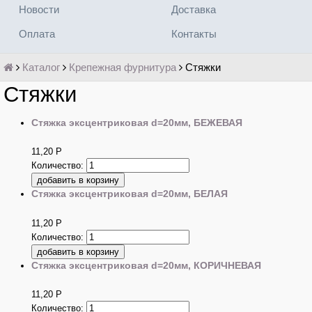
Новости
Доставка
Оплата
Контакты
Каталог
Крепежная фурнитура
Стяжки
Стяжки
Стяжка эксцентриковая d=20мм, БЕЖЕВАЯ
11,20
Р
Количество:
Стяжка эксцентриковая d=20мм, БЕЛАЯ
11,20
Р
Количество:
Стяжка эксцентриковая d=20мм, КОРИЧНЕВАЯ
11,20
Р
Количество: