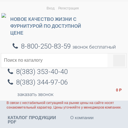
Вход
Регистрация
НОВОЕ КАЧЕСТВО ЖИЗНИ С
ФУРНИТУРОЙ ПО ДОСТУПНОЙ
ЦЕНЕ
8-800-250-83-59
звонок бесплатный
8(383) 353-40-40
8(383) 344-97-06
0
Р
заказать звонок
В связи с нестабильной ситуацией на рынке цены на сайте носят
ознакомительный характер. Цены уточняйте у менеджеров компании.
КАТАЛОГ ПРОДУКЦИИ
О компании
PDF