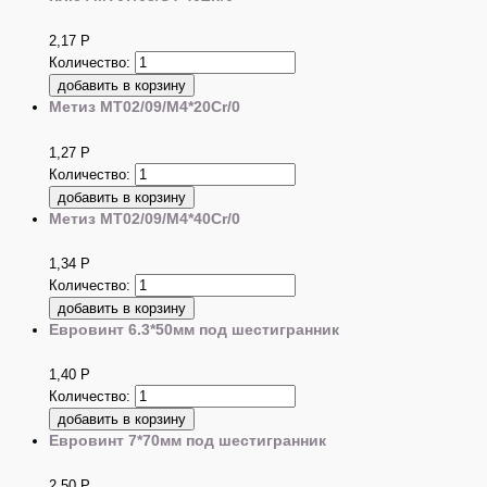
2,17
Р
Количество:
Метиз MT02/09/M4*20Cr/0
1,27
Р
Количество:
Метиз MT02/09/M4*40Cr/0
1,34
Р
Количество:
Евровинт 6.3*50мм под шестигранник
1,40
Р
Количество:
Евровинт 7*70мм под шестигранник
2,50
Р