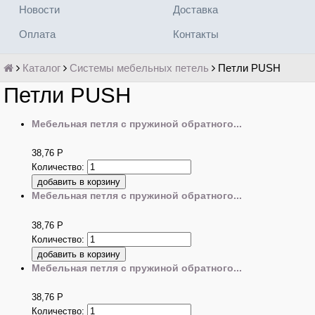
Новости
Доставка
Оплата
Контакты
Каталог
Системы мебельных петель
Петли PUSH
Петли PUSH
Мебельная петля с пружиной обратного...
38,76
Р
Количество:
Мебельная петля с пружиной обратного...
38,76
Р
Количество:
Мебельная петля с пружиной обратного...
38,76
Р
Количество: