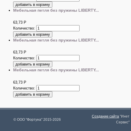
Мебельная петля без пружины LIBERTY...
63,73
Р
Количество:
Мебельная петля без пружины LIBERTY...
63,73
Р
Количество:
Мебельная петля без пружины LIBERTY...
63,73
Р
Количество:
Создание сайта
"Инет
© ООО "Фортуна" 2015-2026
Сервис"