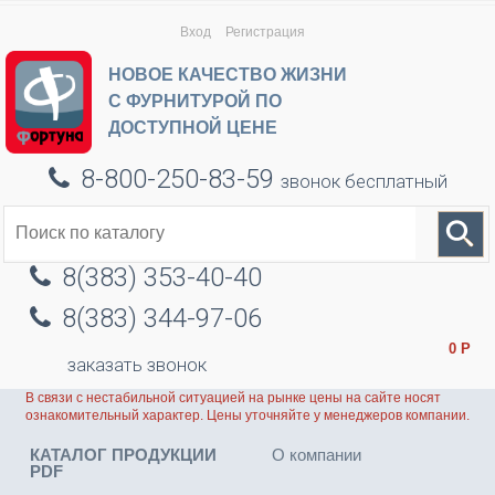
Вход
Регистрация
НОВОЕ КАЧЕСТВО ЖИЗНИ
С ФУРНИТУРОЙ ПО
ДОСТУПНОЙ ЦЕНЕ
8-800-250-83-59
звонок бесплатный
8(383) 353-40-40
8(383) 344-97-06
0
Р
заказать звонок
В связи с нестабильной ситуацией на рынке цены на сайте носят
ознакомительный характер. Цены уточняйте у менеджеров компании.
КАТАЛОГ ПРОДУКЦИИ
О компании
PDF