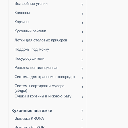
Волшебные уголки
Колонны
Корзины
Кухонный рейлинг
Лотки для столовых приборов
Поддоны под мойку
Посудосушители
Решетка вентиляционная
Система для хранения сковородок
Системы сортировки мусора
(вёдра)
Сушки и корзины в нижнюю базу
Кухонные вытяжки
Вытяжки KRONA
Вытяжки ELIKOR