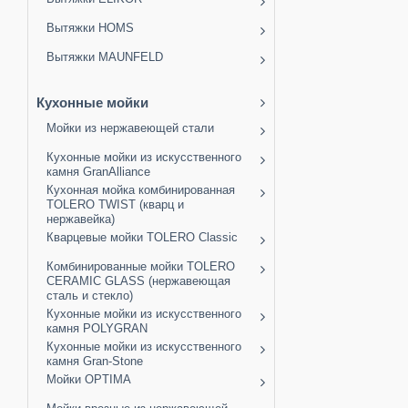
Вытяжки HOMS
Вытяжки MAUNFELD
Кухонные мойки
Мойки из нержавеющей стали
Кухонные мойки из искусственного
камня GranAlliance
Кухонная мойка комбинированная
TOLERO TWIST (кварц и
нержавейка)
Кварцевые мойки TOLERO Classic
Комбинированные мойки TOLERO
CERAMIC GLASS (нержавеющая
сталь и стекло)
Кухонные мойки из искусственного
камня POLYGRAN
Кухонные мойки из искусственного
камня Gran-Stone
Мойки OPTIMA