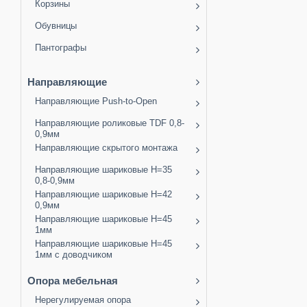
Корзины
Обувницы
Пантографы
Направляющие
Направляющие Push-to-Open
Направляющие роликовые TDF 0,8-
0,9мм
Направляющие скрытого монтажа
Направляющие шариковые H=35
0,8-0,9мм
Направляющие шариковые H=42
0,9мм
Направляющие шариковые H=45
1мм
Направляющие шариковые H=45
1мм с доводчиком
Опора мебельная
Нерегулируемая опора