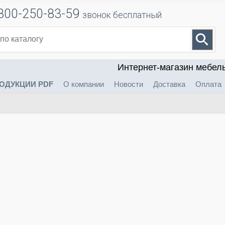
800-250-83-59
звонок бесплатный
Интернет-магазин мебел
ОДУКЦИИ PDF
О компании
Новости
Доставка
Оплата