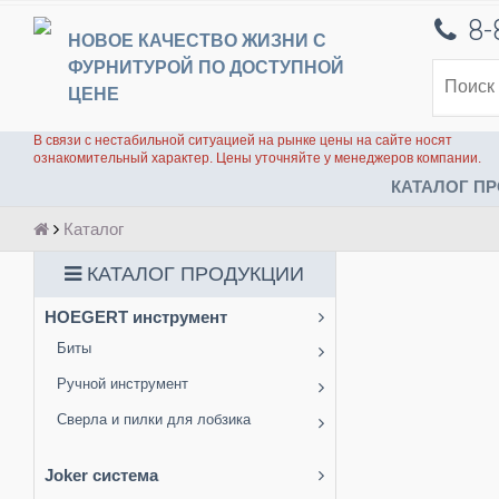
8-
НОВОЕ КАЧЕСТВО ЖИЗНИ С
ФУРНИТУРОЙ ПО ДОСТУПНОЙ
ЦЕНЕ
В связи с нестабильной ситуацией на рынке цены на сайте носят
ознакомительный характер. Цены уточняйте у менеджеров компании.
КАТАЛОГ ПР
Каталог
КАТАЛОГ ПРОДУКЦИИ
HOEGERT инструмент
Биты
Ручной инструмент
Сверла и пилки для лобзика
Joker система