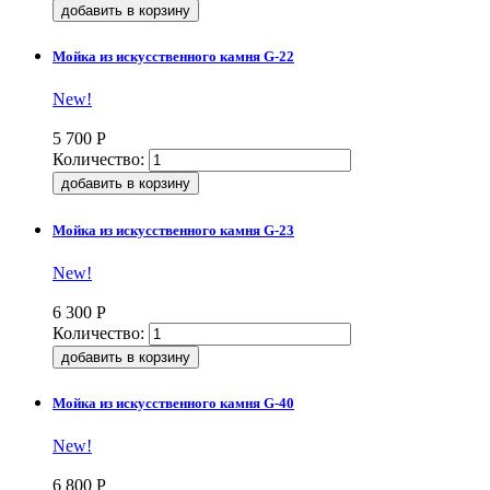
Мойка из искусственного камня G-22
New!
5 700
Р
Количество:
Мойка из искусственного камня G-23
New!
6 300
Р
Количество:
Мойка из искусственного камня G-40
New!
6 800
Р