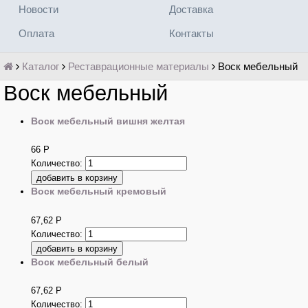
Новости
Доставка
Оплата
Контакты
Каталог
Реставрационные материалы
Воск мебельный
Воск мебельный
Воск мебельный вишня желтая
66
Р
Количество:
Воск мебельный кремовый
67,62
Р
Количество:
Воск мебельный белый
67,62
Р
Количество: