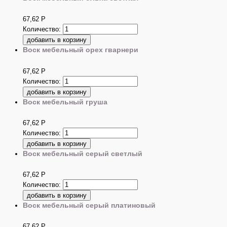
67,62
Р
Количество:
Воск мебельный орех гварнери
67,62
Р
Количество:
Воск мебельный груша
67,62
Р
Количество:
Воск мебельный серый светлый
67,62
Р
Количество:
Воск мебельный серый платиновый
67,62
Р