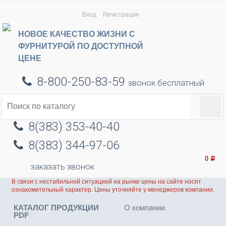
Вход
Регистрация
НОВОЕ КАЧЕСТВО ЖИЗНИ С
ФУРНИТУРОЙ ПО ДОСТУПНОЙ
ЦЕНЕ
8-800-250-83-59
звонок бесплатный
8(383) 353-40-40
8(383) 344-97-06
0
Р
заказать звонок
В связи с нестабильной ситуацией на рынке цены на сайте носят
ознакомительный характер. Цены уточняйте у менеджеров компании.
КАТАЛОГ ПРОДУКЦИИ
О компании
PDF