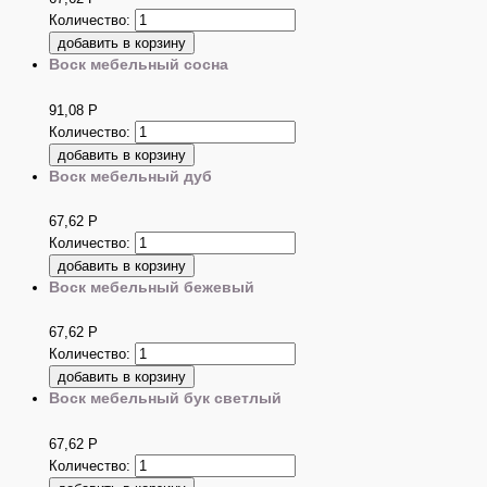
Количество:
Воск мебельный сосна
91,08
Р
Количество:
Воск мебельный дуб
67,62
Р
Количество:
Воск мебельный бежевый
67,62
Р
Количество:
Воск мебельный бук светлый
67,62
Р
Количество: