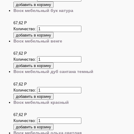
Воск мебельный бук натура
67,62
Р
Количество:
Воск мебельный венге
67,62
Р
Количество:
Воск мебельный дуб сантана темный
67,62
Р
Количество:
Воск мебельный красный
67,62
Р
Количество:
Воск мебельный ольха светлая