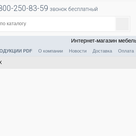
800-250-83-59
звонок бесплатный
Интернет-магазин мебел
ОДУКЦИИ PDF
О компании
Новости
Доставка
Оплата
X