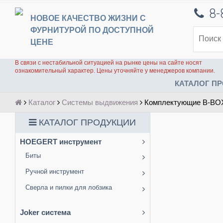
8-
НОВОЕ КАЧЕСТВО ЖИЗНИ С
ФУРНИТУРОЙ ПО ДОСТУПНОЙ
ЦЕНЕ
В связи с нестабильной ситуацией на рынке цены на сайте носят
ознакомительный характер. Цены уточняйте у менеджеров компании.
КАТАЛОГ ПР
Каталог
Системы выдвижения
Комплектующие B-BO
КАТАЛОГ ПРОДУКЦИИ
HOEGERT инструмент
Биты
Ручной инструмент
Сверла и пилки для лобзика
Joker система