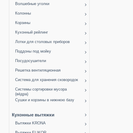
Волшебные уголки
Колонны
Корзины
Кухонный рейлинг
Лотки для столовых приборов
Поддоны под мойку
Посудосушители
Решетка вентиляционная
Система для хранения сковородок
Системы сортировки мусора
(вёдра)
Сушки и корзины в нижнюю базу
Кухонные вытяжки
Вытяжки KRONA
Вытяжки ELIKOR