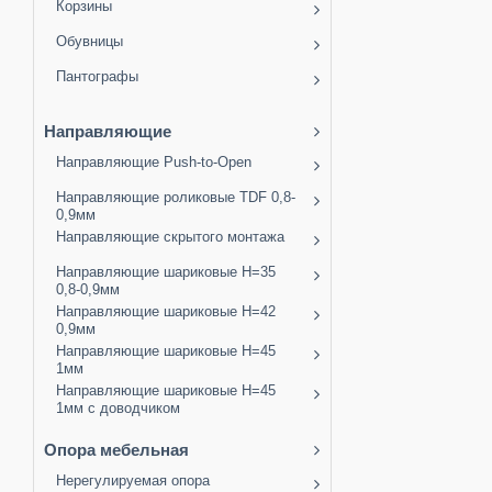
Корзины
Обувницы
Пантографы
Направляющие
Направляющие Push-to-Open
Направляющие роликовые TDF 0,8-
0,9мм
Направляющие скрытого монтажа
Направляющие шариковые H=35
0,8-0,9мм
Направляющие шариковые H=42
0,9мм
Направляющие шариковые H=45
1мм
Направляющие шариковые H=45
1мм с доводчиком
Опора мебельная
Нерегулируемая опора