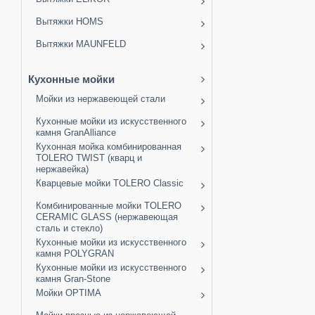
Вытяжки HOMS
Вытяжки MAUNFELD
Кухонные мойки
Мойки из нержавеющей стали
Кухонные мойки из искусственного
камня GranAlliance
Кухонная мойка комбинированная
TOLERO TWIST (кварц и
нержавейка)
Кварцевые мойки TOLERO Classic
Комбинированные мойки TOLERO
CERAMIC GLASS (нержавеющая
сталь и стекло)
Кухонные мойки из искусственного
камня POLYGRAN
Кухонные мойки из искусственного
камня Gran-Stone
Мойки OPTIMA