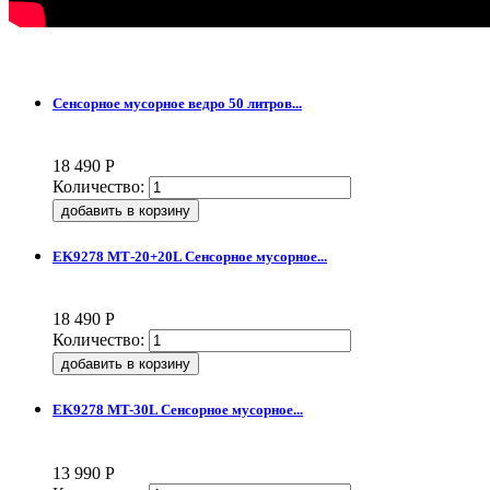
Сенсорное мусорное ведро 50 литров...
18 490
Р
Количество:
EK9278 МТ-20+20L Сенсорное мусорное...
18 490
Р
Количество:
EK9278 MT-30L Сенсорное мусорное...
13 990
Р