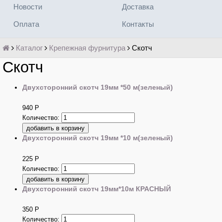
Новости
Доставка
Оплата
Контакты
Каталог
Крепежная фурнитура
Скотч
Скотч
Двухсторонний скотч 19мм *50 м(зеленый)
940
Р
Количество:
Двухсторонний скотч 19мм *10 м(зеленый)
225
Р
Количество:
Двухсторонний скотч 19мм*10м КРАСНЫЙ
350
Р
Количество: