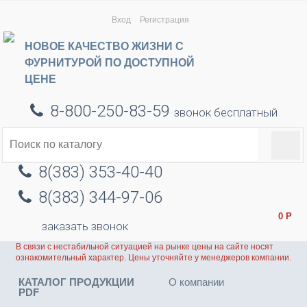
Вход
Регистрация
НОВОЕ КАЧЕСТВО ЖИЗНИ С
ФУРНИТУРОЙ ПО ДОСТУПНОЙ
ЦЕНЕ
8-800-250-83-59
звонок бесплатный
8(383) 353-40-40
8(383) 344-97-06
0
Р
заказать звонок
В связи с нестабильной ситуацией на рынке цены на сайте носят
ознакомительный характер. Цены уточняйте у менеджеров компании.
КАТАЛОГ ПРОДУКЦИИ
О компании
PDF