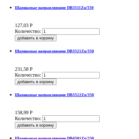
Шариковые направляющие DB3511Zn/550
127,03
Р
Количество:
Шариковые направляющие DB3521Zn/350
231,58
Р
Количество:
Шариковые направляющие DB3522Zn/350
158,99
Р
Количество:
Шариковые направляющие DB4501Zn/250