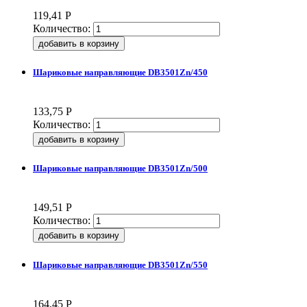
119,41
Р
Количество:
Шариковые направляющие DB3501Zn/450
133,75
Р
Количество:
Шариковые направляющие DB3501Zn/500
149,51
Р
Количество:
Шариковые направляющие DB3501Zn/550
164,45
Р