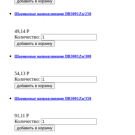
Шариковые направляющие DB3001Zn/250
49,14
Р
Количество:
Шариковые направляющие DB3001Zn/300
54,13
Р
Количество:
Шариковые направляющие DB3001Zn/350
91,11
Р
Количество: