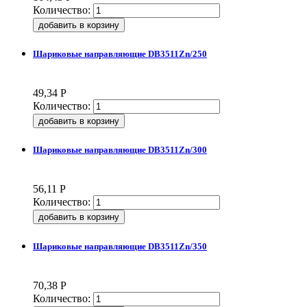
Количество:
Шариковые направляющие DB3511Zn/250
49,34
Р
Количество:
Шариковые направляющие DB3511Zn/300
56,11
Р
Количество:
Шариковые направляющие DB3511Zn/350
70,38
Р
Количество: