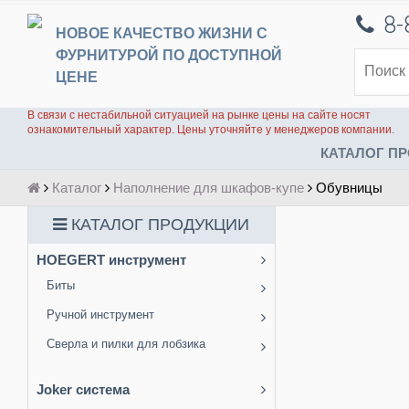
8-
НОВОЕ КАЧЕСТВО ЖИЗНИ С
ФУРНИТУРОЙ ПО ДОСТУПНОЙ
ЦЕНЕ
В связи с нестабильной ситуацией на рынке цены на сайте носят
ознакомительный характер. Цены уточняйте у менеджеров компании.
КАТАЛОГ ПР
Каталог
Наполнение для шкафов-купе
Обувницы
КАТАЛОГ ПРОДУКЦИИ
HOEGERT инструмент
Биты
Ручной инструмент
Сверла и пилки для лобзика
Joker система