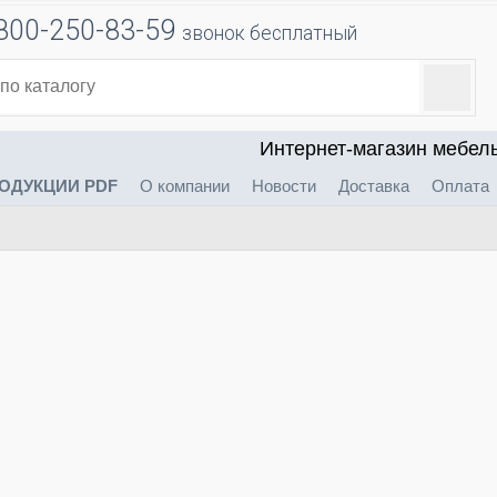
800-250-83-59
звонок бесплатный
Интернет-магазин мебел
ОДУКЦИИ PDF
О компании
Новости
Доставка
Оплата