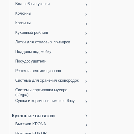
Волшебные уголки
Колонны
Корзины
Кухонный рейлинг
Лотки для столовых приборов
Поддоны под мойку
Посудосушители
Решетка вентиляционная
Система для хранения сковородок
Системы сортировки мусора
(вёдра)
Сушки и корзины в нижнюю базу
Кухонные вытяжки
Вытяжки KRONA
Вытяжки ELIKOR