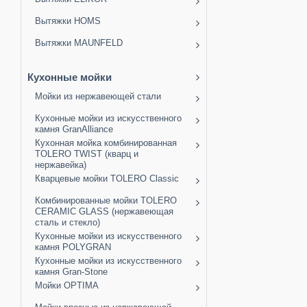
Вытяжки HOMS
Вытяжки MAUNFELD
Кухонные мойки
Мойки из нержавеющей стали
Кухонные мойки из искусственного
камня GranAlliance
Кухонная мойка комбинированная
TOLERO TWIST (кварц и
нержавейка)
Кварцевые мойки TOLERO Classic
Комбинированные мойки TOLERO
CERAMIC GLASS (нержавеющая
сталь и стекло)
Кухонные мойки из искусственного
камня POLYGRAN
Кухонные мойки из искусственного
камня Gran-Stone
Мойки OPTIMA