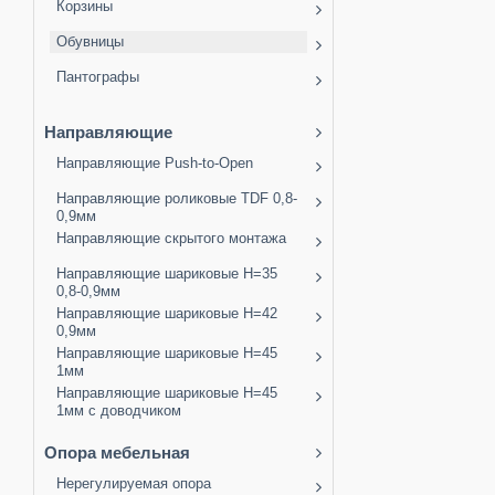
Корзины
Обувницы
Пантографы
Направляющие
Направляющие Push-to-Open
Направляющие роликовые TDF 0,8-
0,9мм
Направляющие скрытого монтажа
Направляющие шариковые H=35
0,8-0,9мм
Направляющие шариковые H=42
0,9мм
Направляющие шариковые H=45
1мм
Направляющие шариковые H=45
1мм с доводчиком
Опора мебельная
Нерегулируемая опора