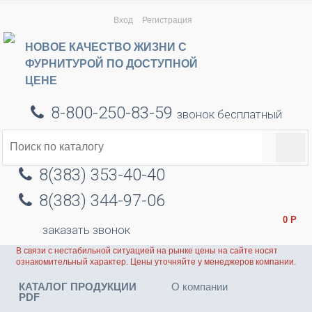
Вход
Регистрация
НОВОЕ КАЧЕСТВО ЖИЗНИ С
ФУРНИТУРОЙ ПО ДОСТУПНОЙ
ЦЕНЕ
8-800-250-83-59
звонок бесплатный
8(383) 353-40-40
8(383) 344-97-06
0
Р
заказать звонок
В связи с нестабильной ситуацией на рынке цены на сайте носят
ознакомительный характер. Цены уточняйте у менеджеров компании.
КАТАЛОГ ПРОДУКЦИИ
О компании
PDF